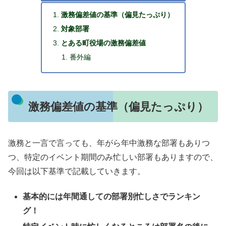
激務偏差値の基準（偏見たっぷり）
対象部署
とある町役場の激務偏差値
番外編
激務偏差値の基準（偏見たっぷり）
激務と一言で言っても、年がら年中激務な部署もありつ
つ、特定のイベント期間のみ忙しい部署もありますので、
今回は以下基準で記載していきます。
基本的には年間通しての部署別忙しさでランキン
グ！