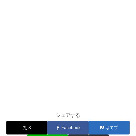
シェアする
X
Facebook
はてブ