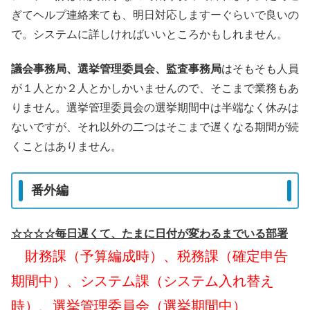
ぎてヘルプ連絡来ても、明日対応しますーぐらいで良いの
で。システムに詳しければいいところかもしれません。
議会事務局、選挙管理委員会、監査事務局
はそもそも人員
が１人とか２人とかしかいませんので、そこまで業務もあ
りません。選挙管理委員会の選挙期間中は半端なく休みは
ないですが、それ以外の二つはそこまで遅くなる期間が続
くことはありません。
番外編
☆☆☆☆毎日遅くて、たまに日付が変わるまでいる部署
財務課（予算編成時）、税務課（確定申告
期間中）、システム課（システム入れ替え
時）、選挙管理委員会（選挙期間中）