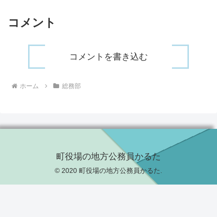
コメント
コメントを書き込む
ホーム
総務部
町役場の地方公務員かるた
© 2020 町役場の地方公務員かるた.