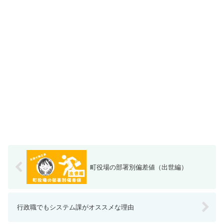
町役場の部署別偏差値（出世編）
行政職でもシステム課がオススメな理由