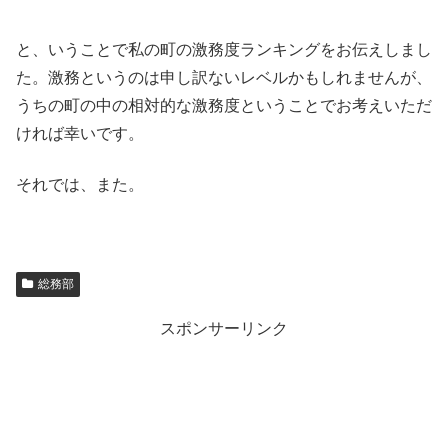
と、いうことで私の町の激務度ランキングをお伝えしまし
た。激務というのは申し訳ないレベルかもしれませんが、
うちの町の中の相対的な激務度ということでお考えいただ
ければ幸いです。
それでは、また。
総務部
スポンサーリンク