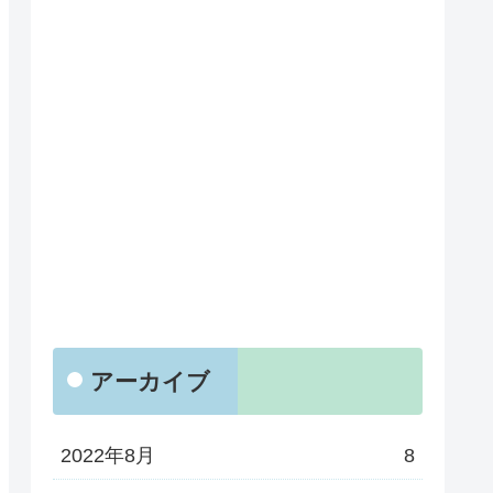
アーカイブ
2022年8月
8