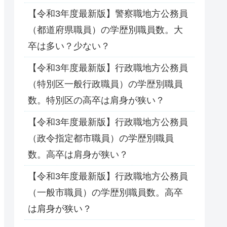
【令和3年度最新版】警察職地方公務員
（都道府県職員）の学歴別職員数。大
卒は多い？少ない？
【令和3年度最新版】行政職地方公務員
（特別区一般行政職員）の学歴別職員
数。特別区の高卒は肩身が狭い？
【令和3年度最新版】行政職地方公務員
（政令指定都市職員）の学歴別職員
数。高卒は肩身が狭い？
【令和3年度最新版】行政職地方公務員
（一般市職員）の学歴別職員数。高卒
は肩身が狭い？