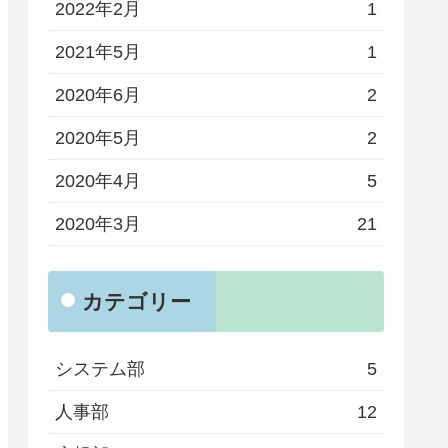
2022年2月
1
2021年5月
1
2020年6月
2
2020年5月
2
2020年4月
5
2020年3月
21
カテゴリー
システム部
5
人事部
12