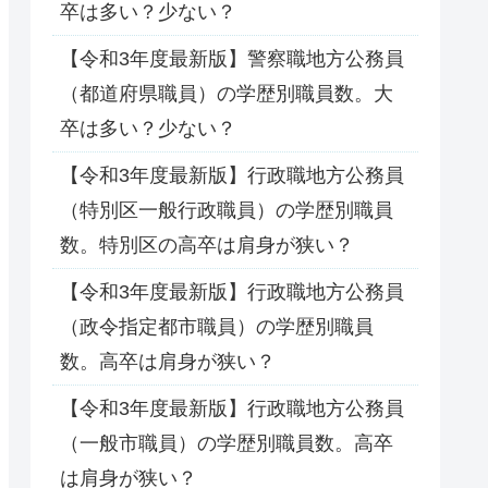
卒は多い？少ない？
【令和3年度最新版】警察職地方公務員
（都道府県職員）の学歴別職員数。大
卒は多い？少ない？
【令和3年度最新版】行政職地方公務員
（特別区一般行政職員）の学歴別職員
数。特別区の高卒は肩身が狭い？
【令和3年度最新版】行政職地方公務員
（政令指定都市職員）の学歴別職員
数。高卒は肩身が狭い？
【令和3年度最新版】行政職地方公務員
（一般市職員）の学歴別職員数。高卒
は肩身が狭い？