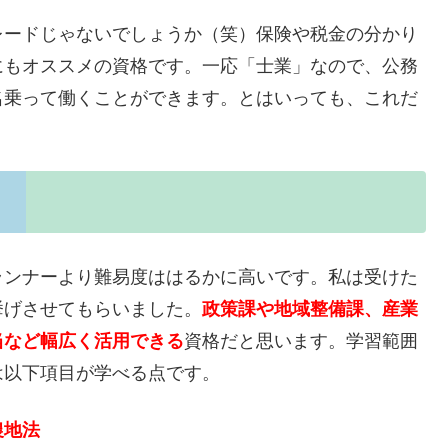
レードじゃないでしょうか（笑）保険や税金の分かり
にもオススメの資格です。一応「士業」なので、公務
名乗って働くことができます。とはいっても、これだ
ランナーより難易度ははるかに高いです。私は受けた
挙げさせてもらいました。
政策課や
地域整備課、産業
当など幅広く活用できる
資格だと思います。学習範囲
は以下項目が学べる点です。
農地法