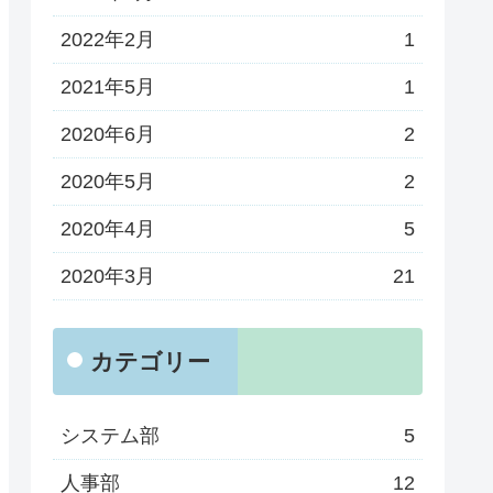
2022年2月
1
2021年5月
1
2020年6月
2
2020年5月
2
2020年4月
5
2020年3月
21
カテゴリー
システム部
5
人事部
12