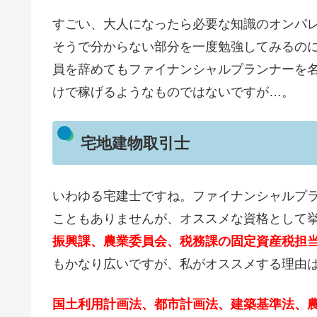
すごい、大人になったら必要な知識のオンパ
そうで分からない部分を一度勉強してみるの
員を辞めてもファイナンシャルプランナーを
けで稼げるようなものではないですが…。
宅地建物取引士
いわゆる宅建士ですね。ファイナンシャルプ
こともありませんが、オススメな資格として
振興課、農業委員会、税務課の固定資産税担
もかなり広いですが、私がオススメする理由
国土利用計画法、都市計画法、建築基準法、