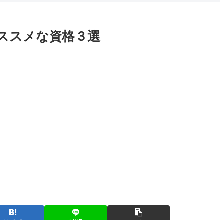
ススメな資格３選