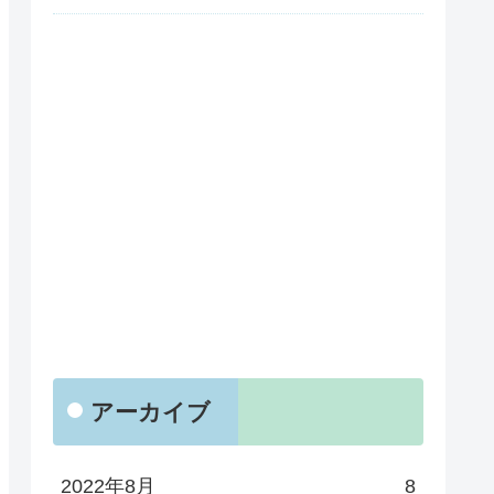
アーカイブ
2022年8月
8