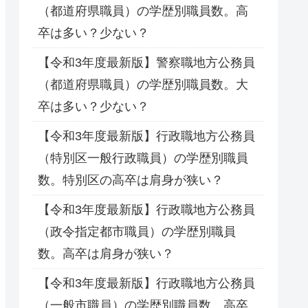
（都道府県職員）の学歴別職員数。高
卒は多い？少ない？
【令和3年度最新版】警察職地方公務員
（都道府県職員）の学歴別職員数。大
卒は多い？少ない？
【令和3年度最新版】行政職地方公務員
（特別区一般行政職員）の学歴別職員
数。特別区の高卒は肩身が狭い？
【令和3年度最新版】行政職地方公務員
（政令指定都市職員）の学歴別職員
数。高卒は肩身が狭い？
【令和3年度最新版】行政職地方公務員
（一般市職員）の学歴別職員数。高卒