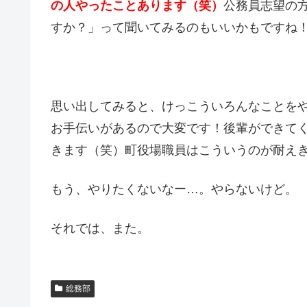
の人やったことあります（笑）
公務員志望の
すか？」って聞いてみるのもいいかもですね
思い出してみると、けっこういろんなことを
お手伝いがあるので大変です！後輩ができて
きます（笑）町役場職員はこういうのが耐え
もう、やりたくないなー…。やらないけど。
それでは、また。
総務部