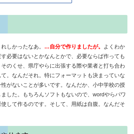
うれしかったなあ。
…自分で作りましたが。
よくわか
渡す必要はないとかなんとかで、必要ならば作っても
。そのくせ、県庁やらに出張する際や業者と打ち合わ
んて。なんだそれ。特にフォーマットも決まっていな
一性がないことが多いです。なんだか、小中学校の授
ました。もちろんソフトもないので、wordやらパワ
駆使して作るのです。そして、用紙は自腹。なんだそ