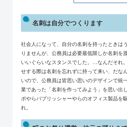
名刺は自分でつくります
社会人になって、自分の名刺を持ったときは
りませんが、公務員は必要最低限しか名刺を
いいぐらいなスタンスでした。…なんだそれ
せする際は名刺を忘れずに持って来い、だな
いので、公務員は皆思い思いのデザインで統
業であった「名刺を作ってみよう」を思い出し
ポやらパブリッシャーやらのオフィス製品を
れ。