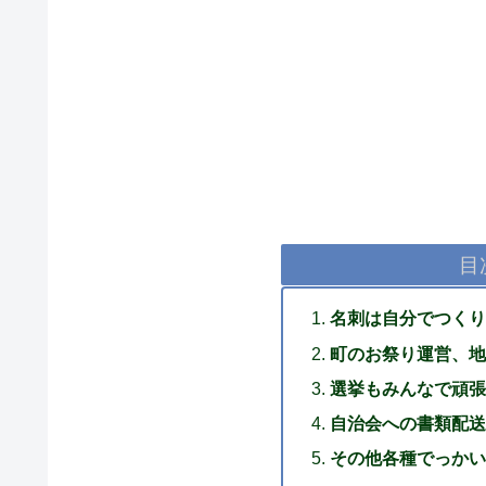
目
名刺は自分でつくり
町のお祭り運営、地
選挙もみんなで頑張
自治会への書類配送
その他各種でっかい