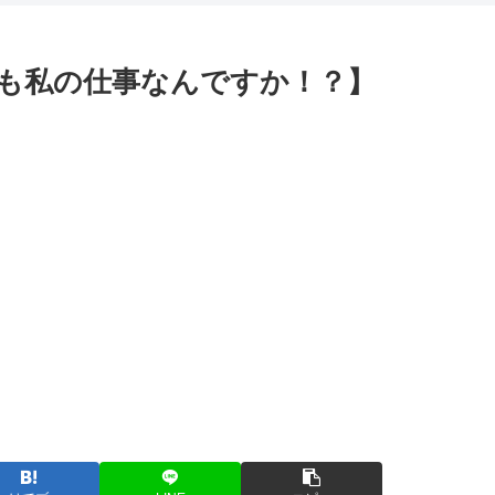
も私の仕事なんですか！？】