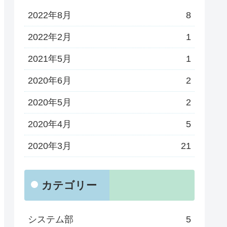
2022年8月
8
2022年2月
1
2021年5月
1
2020年6月
2
2020年5月
2
2020年4月
5
2020年3月
21
カテゴリー
システム部
5