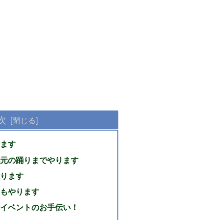
次
ます
元の踊りまでやります
ります
もやります
イベントのお手伝い！